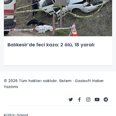
Balıkesir’de feci kaza: 2 ölü, 18 yaralı
© 2026 Tüm hakları saklıdır. Sistem : Gazisoft
Haber
Yazılımı
Kültür-Sanat