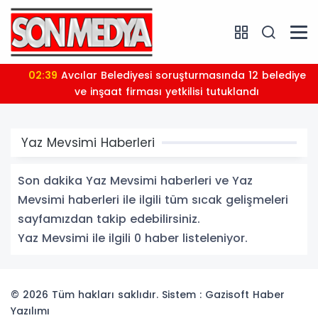
02:39
Avcılar Belediyesi soruşturmasında 12 belediye
ve inşaat firması yetkilisi tutuklandı
Yaz Mevsimi Haberleri
Son dakika Yaz Mevsimi haberleri ve Yaz
Mevsimi haberleri ile ilgili tüm sıcak gelişmeleri
sayfamızdan takip edebilirsiniz.
Yaz Mevsimi ile ilgili 0 haber listeleniyor.
© 2026 Tüm hakları saklıdır. Sistem : Gazisoft
Haber
Yazılımı