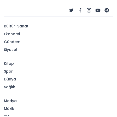
Kültür-Sanat
Ekonomi
Gündem
Siyaset
Kitap
Spor
Dünya
Sağlık
Medya
Müzik
TV