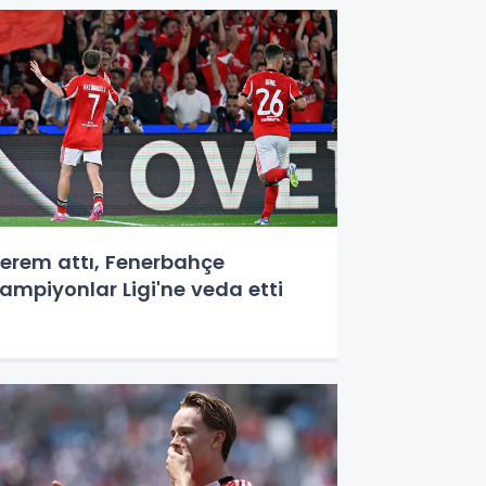
erem attı, Fenerbahçe
ampiyonlar Ligi'ne veda etti