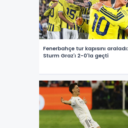
Fenerbahçe tur kapısını araladı:
Sturm Graz'ı 2-0'la geçti