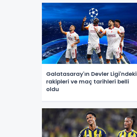
Galatasaray'ın Devler Ligi'ndeki
rakipleri ve maç tarihleri belli
oldu