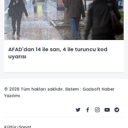
AFAD'dan 14 ile sarı, 4 ile turuncu kod
uyarısı
© 2026 Tüm hakları saklıdır. Sistem : Gazisoft
Haber
Yazılımı
Kültür-Sanat