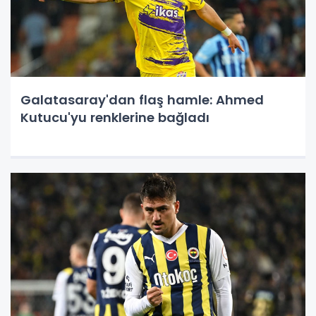
Galatasaray'dan flaş hamle: Ahmed
Kutucu'yu renklerine bağladı