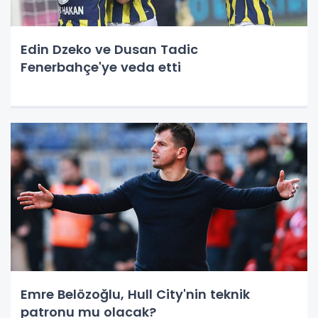
Edin Dzeko ve Dusan Tadic
Fenerbahçe'ye veda etti
Emre Belözoğlu, Hull City'nin teknik
patronu mu olacak?