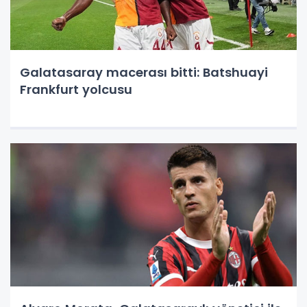
Galatasaray macerası bitti: Batshuayi
Frankfurt yolcusu