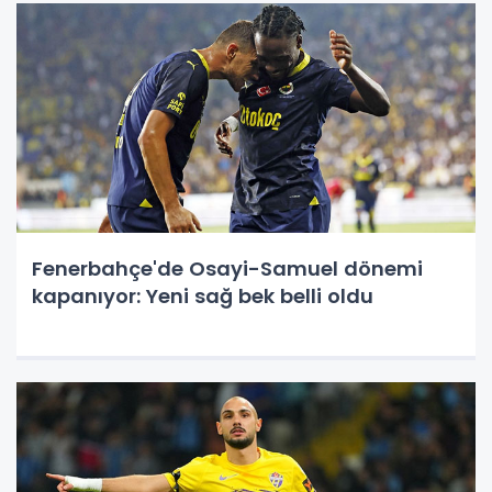
Fenerbahçe'de Osayi-Samuel dönemi
kapanıyor: Yeni sağ bek belli oldu