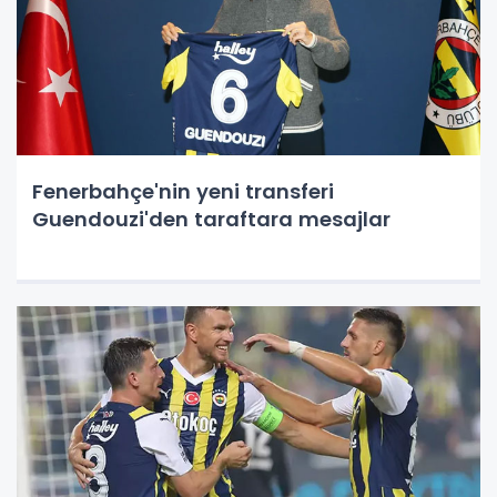
Fenerbahçe'nin yeni transferi
Guendouzi'den taraftara mesajlar