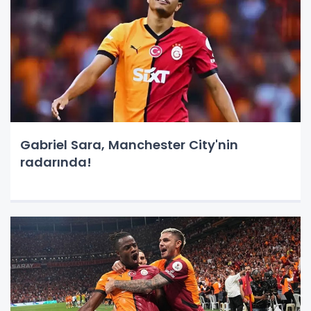
Gabriel Sara, Manchester City'nin
radarında!