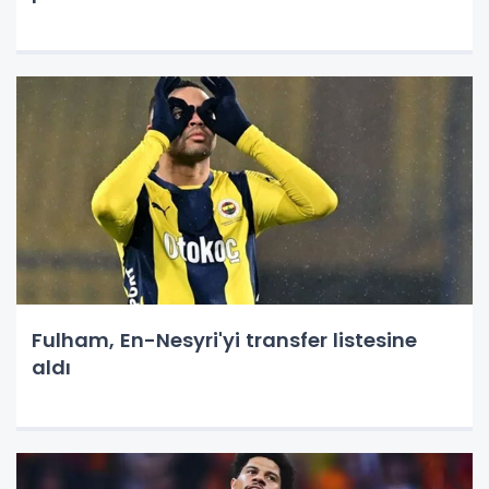
Fulham, En-Nesyri'yi transfer listesine
aldı