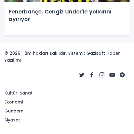
Fenerbahçe, Cengiz Ünder'le yollarını
ayırıyor
© 2026 Tüm hakları saklıdır. Sistem : Gazisoft
Haber
Yazılımı
Kültür-Sanat
Ekonomi
Gündem
Siyaset