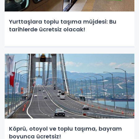
Yurttaşlara toplu taşıma müjdesi: Bu
tarihlerde ücretsiz olacak!
Köprü, otoyol ve toplu taşıma, bayram
boyunca ücretsiz!