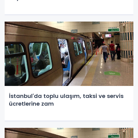
İstanbul'da toplu ulaşım, taksi ve servis
ücretlerine zam