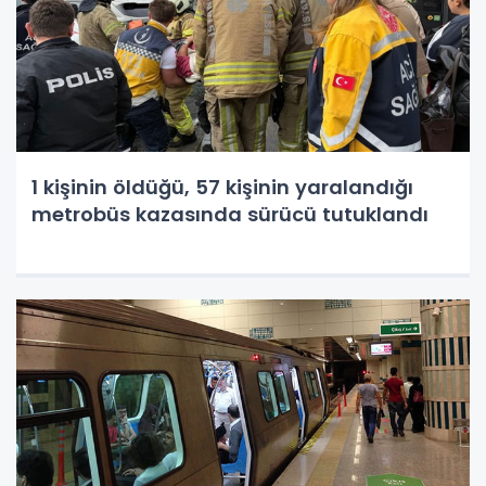
1 kişinin öldüğü, 57 kişinin yaralandığı
metrobüs kazasında sürücü tutuklandı