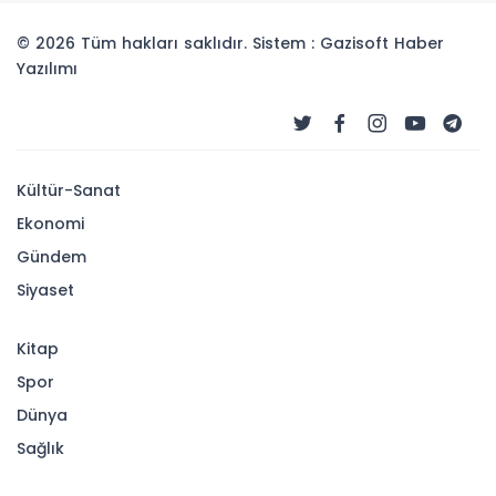
© 2026 Tüm hakları saklıdır. Sistem : Gazisoft
Haber
Yazılımı
Kültür-Sanat
Ekonomi
Gündem
Siyaset
Kitap
Spor
Dünya
Sağlık