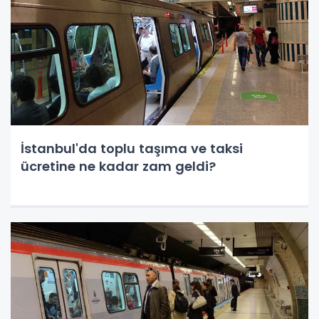
İstanbul'da toplu taşıma ve taksi
ücretine ne kadar zam geldi?