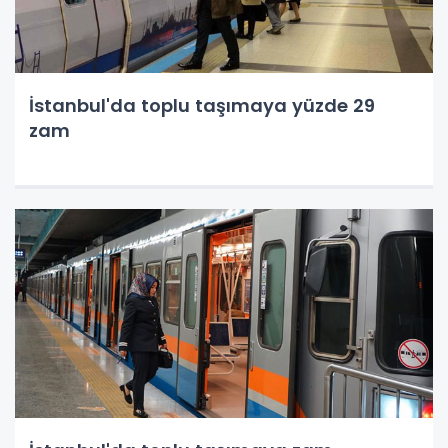
İstanbul'da toplu taşımaya yüzde 29
zam