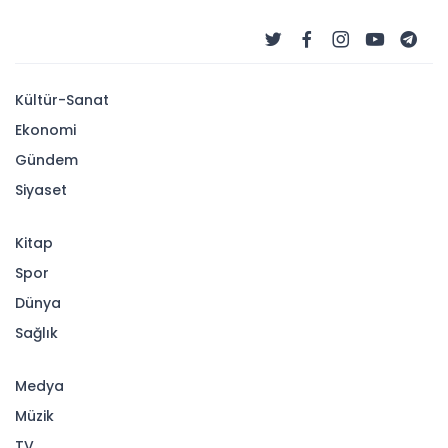
Kültür-Sanat
Ekonomi
Gündem
Siyaset
Kitap
Spor
Dünya
Sağlık
Medya
Müzik
TV