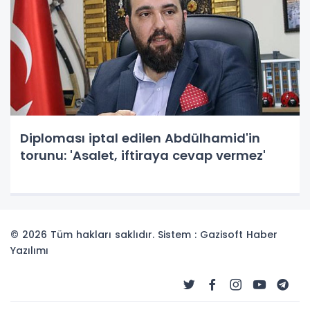
Diploması iptal edilen Abdülhamid'in
torunu: 'Asalet, iftiraya cevap vermez'
© 2026 Tüm hakları saklıdır. Sistem : Gazisoft
Haber
Yazılımı