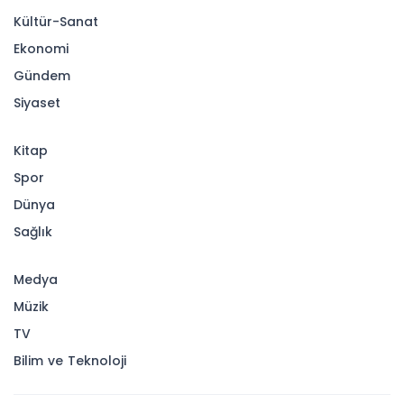
Kültür-Sanat
Ekonomi
Gündem
Siyaset
Kitap
Spor
Dünya
Sağlık
Medya
Müzik
TV
Bilim ve Teknoloji