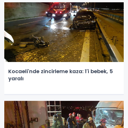
Kocaeli'nde zincirleme kaza: 1'i bebek, 5
yaralı