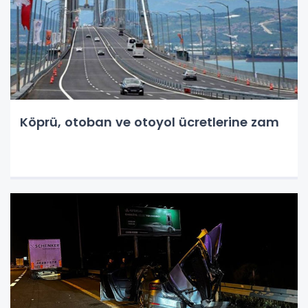
Köprü, otoban ve otoyol ücretlerine zam