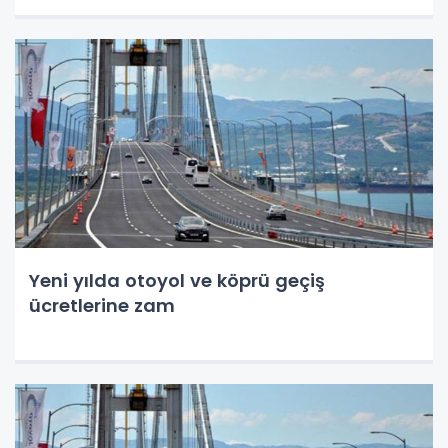
Yeni yılda otoyol ve köprü geçiş
ücretlerine zam