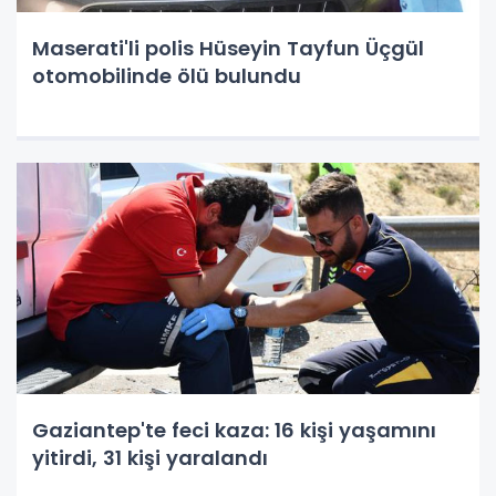
Maserati'li polis Hüseyin Tayfun Üçgül
otomobilinde ölü bulundu
Gaziantep'te feci kaza: 16 kişi yaşamını
yitirdi, 31 kişi yaralandı