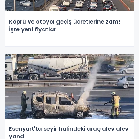
Köprü ve otoyol geçiş ücretlerine zam!
İşte yeni fiyatlar
Esenyurt'ta seyir halindeki araç alev alev
yandı