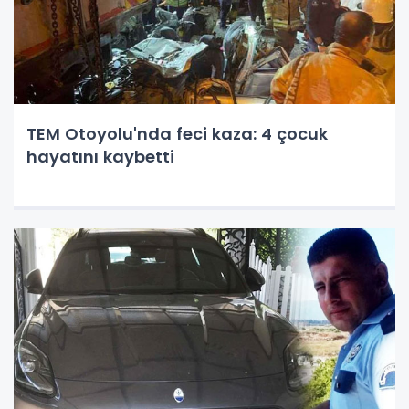
TEM Otoyolu'nda feci kaza: 4 çocuk
hayatını kaybetti