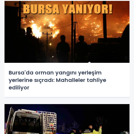
Bursa'da orman yangını yerleşim
yerlerine sıçradı: Mahalleler tahliye
ediliyor