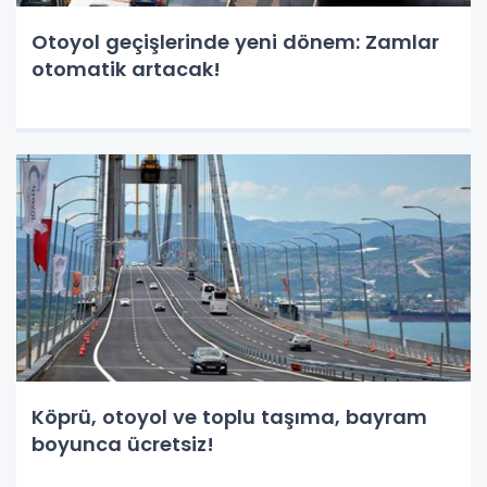
Otoyol geçişlerinde yeni dönem: Zamlar
otomatik artacak!
Köprü, otoyol ve toplu taşıma, bayram
boyunca ücretsiz!