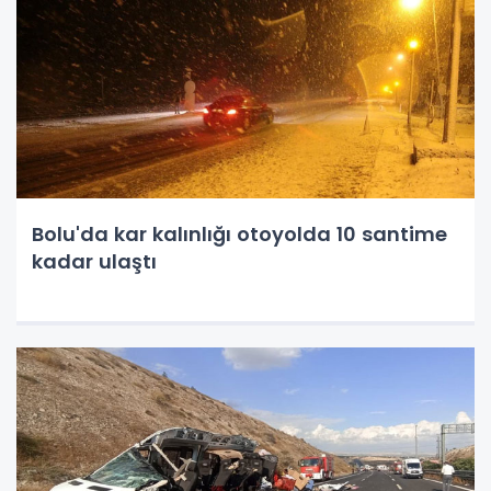
Bolu'da kar kalınlığı otoyolda 10 santime
kadar ulaştı