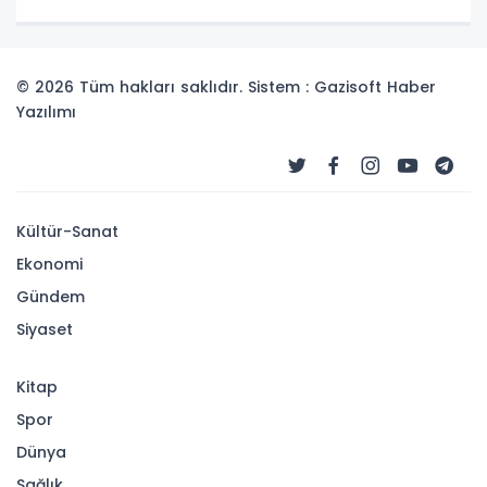
© 2026 Tüm hakları saklıdır. Sistem : Gazisoft
Haber
Yazılımı
Kültür-Sanat
Ekonomi
Gündem
Siyaset
Kitap
Spor
Dünya
Sağlık