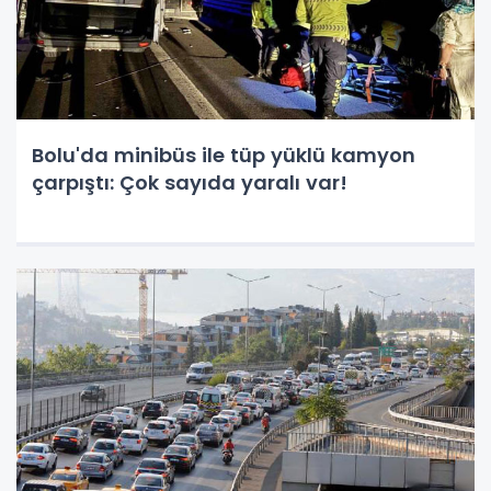
Bolu'da minibüs ile tüp yüklü kamyon
çarpıştı: Çok sayıda yaralı var!