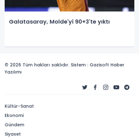
Galatasaray, Molde'yi 90+3'te yıktı
© 2026 Tüm hakları saklıdır. Sistem : Gazisoft
Haber
Yazılımı
Kültür-Sanat
Ekonomi
Gündem
Siyaset