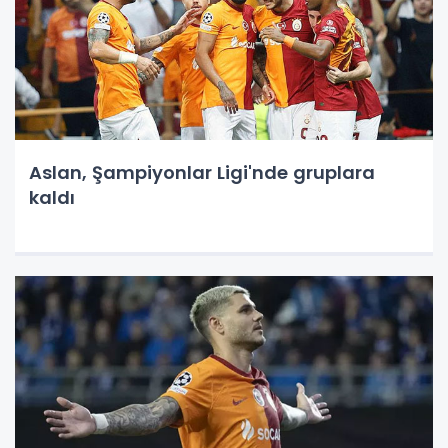
Aslan, Şampiyonlar Ligi'nde gruplara
kaldı