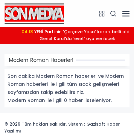
04:18
YENİ Parti'nin 'Çerçeve Yasa' kararı belli oldu:
Genel Kurul'da 'evet' oyu verilecek
Modern Roman Haberleri
Son dakika Modern Roman haberleri ve Modern
Roman haberleri ile ilgili tüm sıcak gelişmeleri
sayfamızdan takip edebilirsiniz.
Modern Roman ile ilgili 0 haber listeleniyor.
© 2026 Tüm hakları saklıdır. Sistem : Gazisoft
Haber
Yazılımı