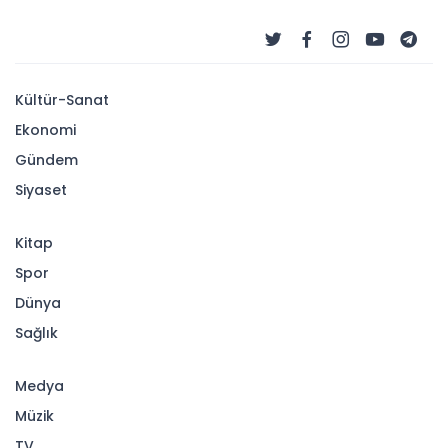
Kültür-Sanat
Ekonomi
Gündem
Siyaset
Kitap
Spor
Dünya
Sağlık
Medya
Müzik
TV