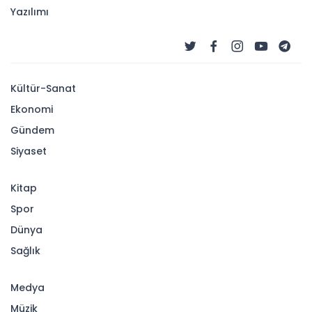
Yazılımı
Kültür-Sanat
Ekonomi
Gündem
Siyaset
Kitap
Spor
Dünya
Sağlık
Medya
Müzik