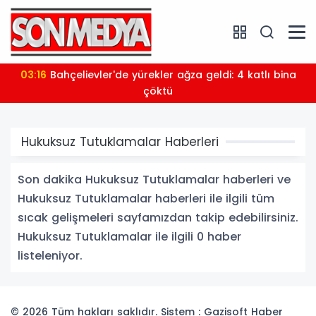
03:16
Bahçelievler'de yürekler ağza geldi: 4 katlı bina
çöktü
Hukuksuz Tutuklamalar Haberleri
Son dakika Hukuksuz Tutuklamalar haberleri ve
Hukuksuz Tutuklamalar haberleri ile ilgili tüm
sıcak gelişmeleri sayfamızdan takip edebilirsiniz.
Hukuksuz Tutuklamalar ile ilgili 0 haber
listeleniyor.
© 2026 Tüm hakları saklıdır. Sistem : Gazisoft
Haber