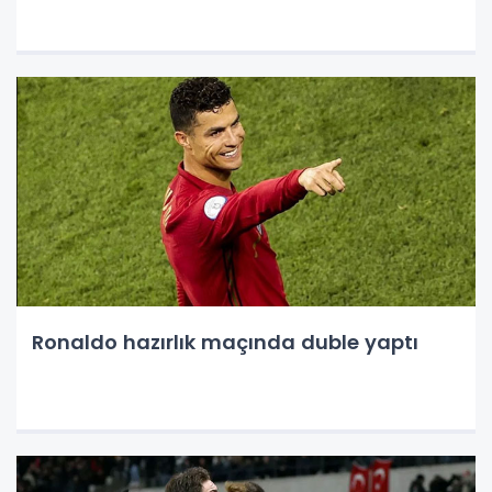
Ronaldo hazırlık maçında duble yaptı