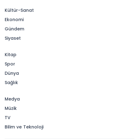
Kültür-Sanat
Ekonomi
Gündem
Siyaset
Kitap
Spor
Dünya
Sağlık
Medya
Müzik
TV
Bilim ve Teknoloji