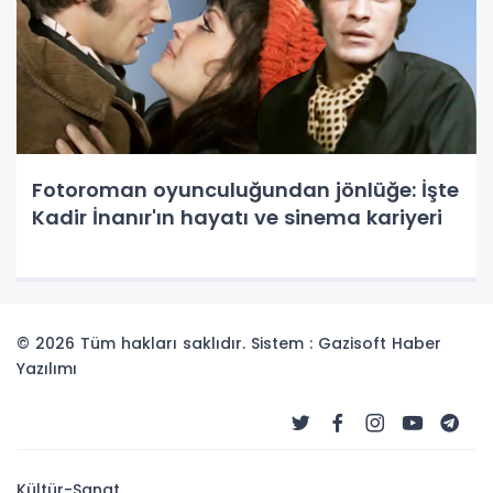
Fotoroman oyunculuğundan jönlüğe: İşte
Kadir İnanır'ın hayatı ve sinema kariyeri
© 2026 Tüm hakları saklıdır. Sistem : Gazisoft
Haber
Yazılımı
Kültür-Sanat