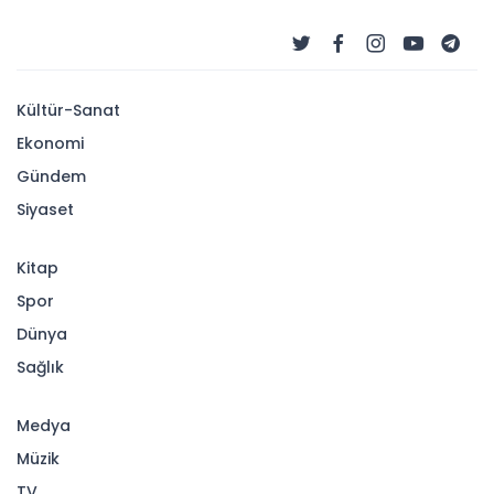
Kültür-Sanat
Ekonomi
Gündem
Siyaset
Kitap
Spor
Dünya
Sağlık
Medya
Müzik
TV