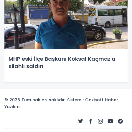
MHP eski İlçe Başkanı Köksal Kaçmaz'a
silahlı saldırı
© 2026 Tüm hakları saklıdır. Sistem : Gazisoft
Haber
Yazılımı