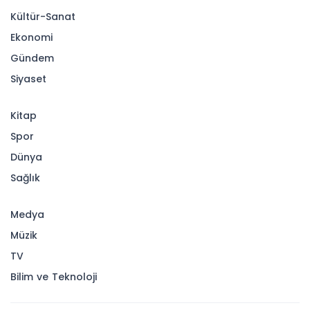
Kültür-Sanat
Ekonomi
Gündem
Siyaset
Kitap
Spor
Dünya
Sağlık
Medya
Müzik
TV
Bilim ve Teknoloji