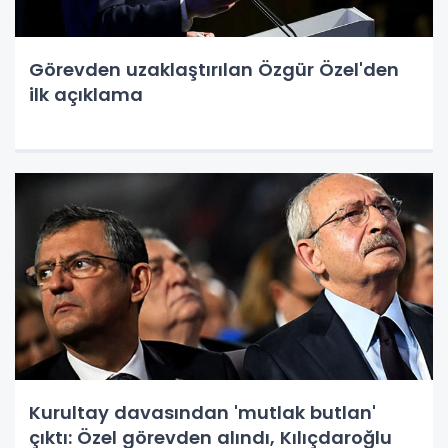
Görevden uzaklaştırılan Özgür Özel'den
ilk açıklama
Kurultay davasından 'mutlak butlan'
çıktı: Özel görevden alındı, Kılıçdaroğlu