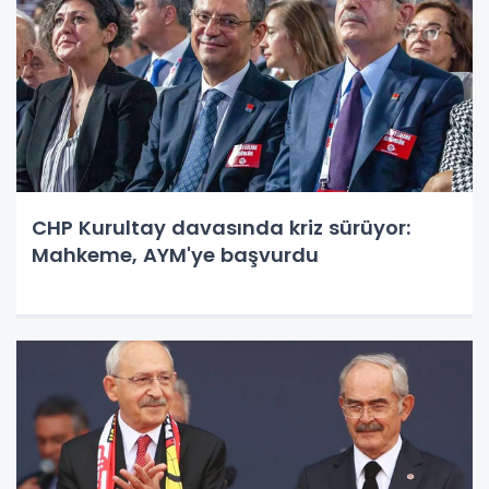
CHP Kurultay davasında kriz sürüyor:
Mahkeme, AYM'ye başvurdu