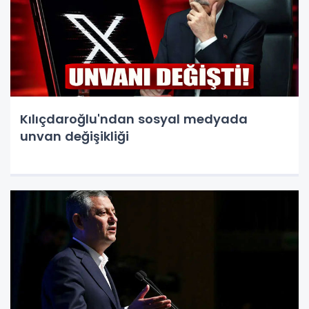
Kılıçdaroğlu'ndan sosyal medyada
unvan değişikliği