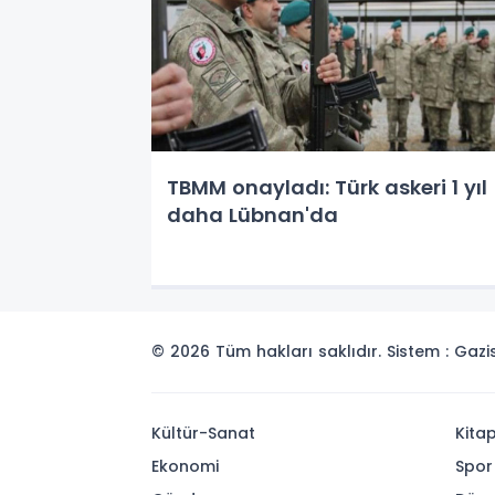
TBMM onayladı: Türk askeri 1 yıl
daha Lübnan'da
© 2026 Tüm hakları saklıdır. Sistem : Gaz
Kültür-Sanat
Kita
Ekonomi
Spor