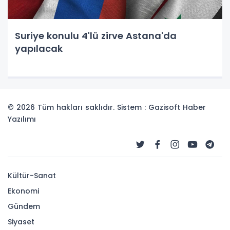
Suriye konulu 4'lü zirve Astana'da
yapılacak
© 2026 Tüm hakları saklıdır. Sistem : Gazisoft
Haber
Yazılımı
Kültür-Sanat
Ekonomi
Gündem
Siyaset