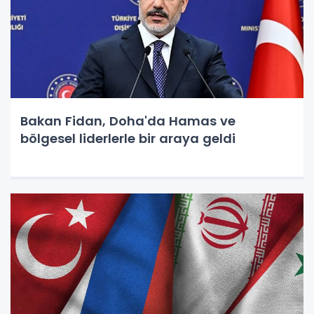
Bakan Fidan, Doha'da Hamas ve
bölgesel liderlerle bir araya geldi