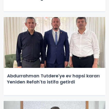
Abdurrahman Tutdere'ye ev hapsi kararı
Yeniden Refah'ta istifa getirdi