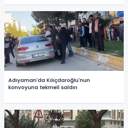
Adıyaman'da Kılıçdaroğlu'nun
konvoyuna tekmeli saldırı