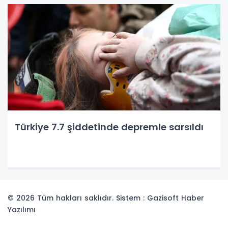
Türkiye 7.7 şiddetinde depremle sarsıldı
© 2026 Tüm hakları saklıdır. Sistem : Gazisoft
Haber
Yazılımı