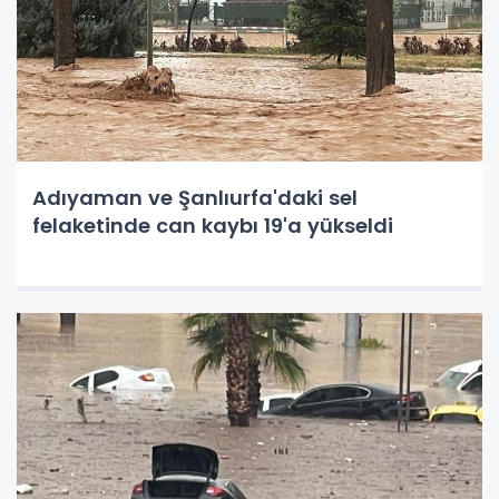
Adıyaman ve Şanlıurfa'daki sel
felaketinde can kaybı 19'a yükseldi