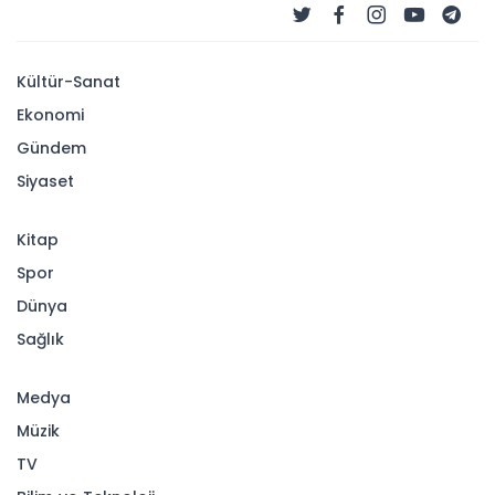
Kültür-Sanat
Ekonomi
Gündem
Siyaset
Kitap
Spor
Dünya
Sağlık
Medya
Müzik
TV