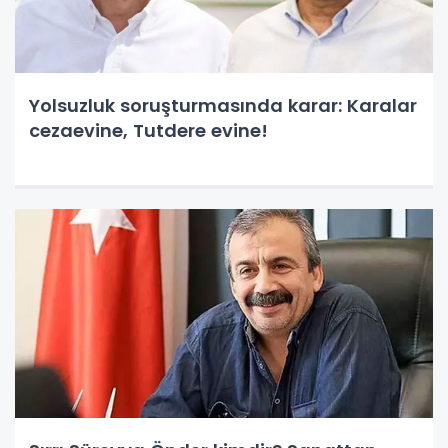
Yolsuzluk soruşturmasında karar: Karalar
cezaevine, Tutdere evine!