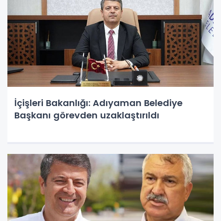
İçişleri Bakanlığı: Adıyaman Belediye
Başkanı görevden uzaklaştırıldı