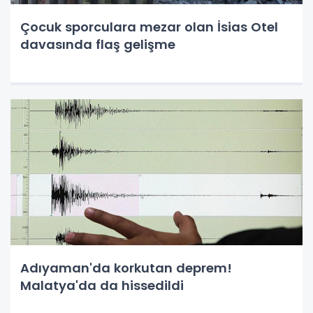
Çocuk sporculara mezar olan İsias Otel
davasında flaş gelişme
Adıyaman'da korkutan deprem!
Malatya'da da hissedildi