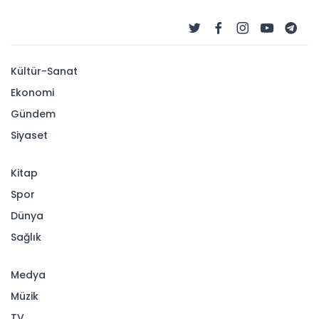
Kültür-Sanat
Ekonomi
Gündem
Siyaset
Kitap
Spor
Dünya
Sağlık
Medya
Müzik
TV