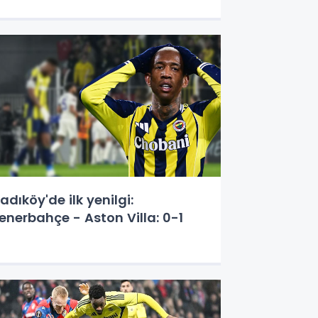
adıköy'de ilk yenilgi:
enerbahçe - Aston Villa: 0-1