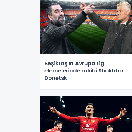
Beşiktaş'ın Avrupa Ligi
elemelerinde rakibi Shakhtar
Donetsk