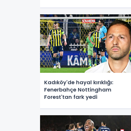
Kadıköy'de hayal kırıklığı:
Fenerbahçe Nottingham
Forest'tan fark yedi