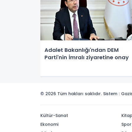
Adalet Bakanlığı'ndan DEM
Parti'nin İmralı ziyaretine onay
© 2026 Tüm hakları saklıdır. Sistem : Gaz
Kültür-Sanat
Kita
Ekonomi
Spor