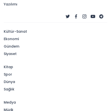
Yazılımı
Kültür-Sanat
Ekonomi
Gündem
Siyaset
Kitap
Spor
Dünya
Sağlık
Medya
Müzik