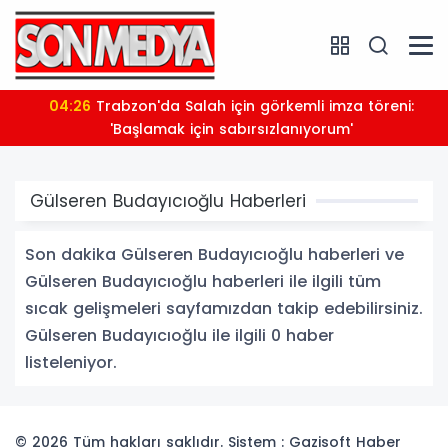
04:26
Trabzon'da Salah için görkemli imza töreni:
'Başlamak için sabırsızlanıyorum'
Gülseren Budayıcıoğlu Haberleri
Son dakika Gülseren Budayıcıoğlu haberleri ve
Gülseren Budayıcıoğlu haberleri ile ilgili tüm
sıcak gelişmeleri sayfamızdan takip edebilirsiniz.
Gülseren Budayıcıoğlu ile ilgili 0 haber
listeleniyor.
© 2026 Tüm hakları saklıdır. Sistem : Gazisoft
Haber