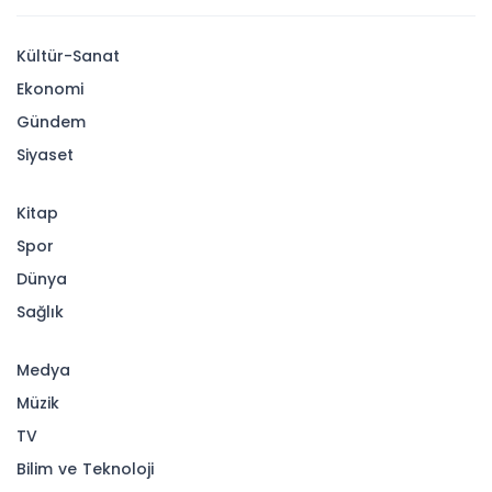
Kültür-Sanat
Ekonomi
Gündem
Siyaset
Kitap
Spor
Dünya
Sağlık
Medya
Müzik
TV
Bilim ve Teknoloji