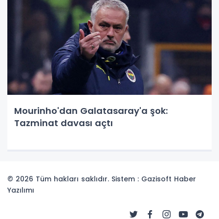
Mourinho'dan Galatasaray'a şok:
Tazminat davası açtı
© 2026 Tüm hakları saklıdır. Sistem : Gazisoft
Haber
Yazılımı