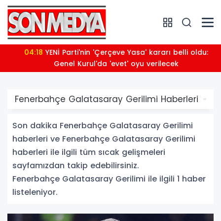
04:18
YENİ Parti'nin 'Çerçeve Yasa' kararı belli oldu:
Genel Kurul'da 'evet' oyu verilecek
Fenerbahçe Galatasaray Gerilimi Haberleri
Son dakika Fenerbahçe Galatasaray Gerilimi
haberleri ve Fenerbahçe Galatasaray Gerilimi
haberleri ile ilgili tüm sıcak gelişmeleri
sayfamızdan takip edebilirsiniz.
Fenerbahçe Galatasaray Gerilimi ile ilgili 1 haber
listeleniyor.