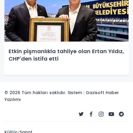
Etkin pişmanlıkla tahliye olan Ertan Yıldız,
CHP'den istifa etti
© 2026 Tüm hakları saklıdır. Sistem : Gazisoft
Haber
Yazılımı
Kültür-Sanat