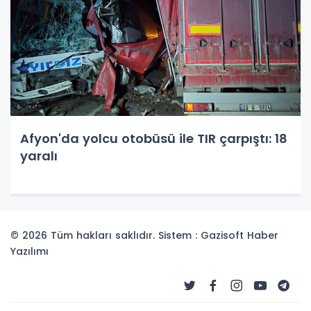
Afyon'da yolcu otobüsü ile TIR çarpıştı: 18
yaralı
© 2026 Tüm hakları saklıdır. Sistem : Gazisoft
Haber
Yazılımı