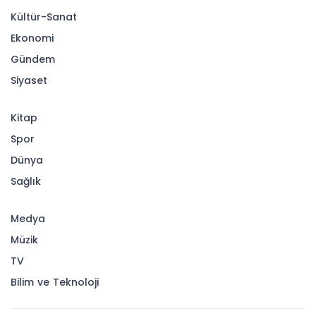
Kültür-Sanat
Ekonomi
Gündem
Siyaset
Kitap
Spor
Dünya
Sağlık
Medya
Müzik
TV
Bilim ve Teknoloji