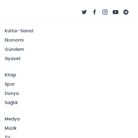
Kültür-Sanat
Ekonomi
Gündem
Siyaset
Kitap
Spor
Dünya
Sağlık
Medya
Müzik
TV