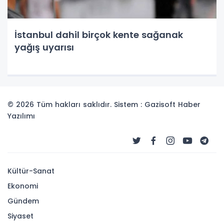
İstanbul dahil birçok kente sağanak
yağış uyarısı
© 2026 Tüm hakları saklıdır. Sistem : Gazisoft
Haber
Yazılımı
Kültür-Sanat
Ekonomi
Gündem
Siyaset