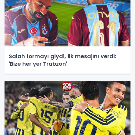
Salah formayı giydi, ilk mesajını verdi:
'Bize her yer Trabzon'