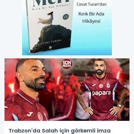
Trabzon'da Salah için görkemli imza