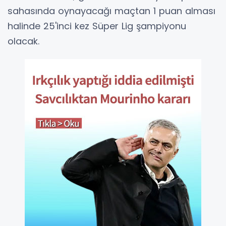
sahasında oynayacağı maçtan 1 puan alması
halinde 25'inci kez Süper Lig şampiyonu
olacak.