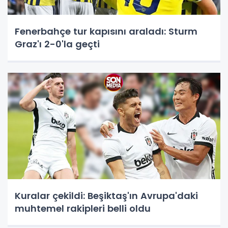
Fenerbahçe tur kapısını araladı: Sturm
Graz'ı 2-0'la geçti
Kuralar çekildi: Beşiktaş'ın Avrupa'daki
muhtemel rakipleri belli oldu