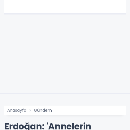
Anasayfa
Gündem
Erdoğan: 'Annelerin