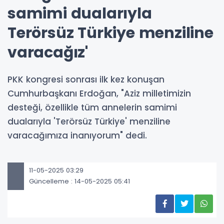
samimi dualarıyla
Terörsüz Türkiye menziline
varacağız'
PKK kongresi sonrası ilk kez konuşan
Cumhurbaşkanı Erdoğan, "Aziz milletimizin
desteği, özellikle tüm annelerin samimi
dualarıyla 'Terörsüz Türkiye' menziline
varacağımıza inanıyorum" dedi.
11-05-2025 03:29
Güncelleme : 14-05-2025 05:41