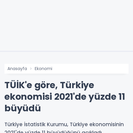
Anasayfa
Ekonomi
TÜİK'e göre, Türkiye
ekonomisi 2021'de yüzde 11
büyüdü
Türkiye İstatistik Kurumu, Türkiye ekonomisinin
2021'de yüzde 11 büyüdüğünü açıkladı.