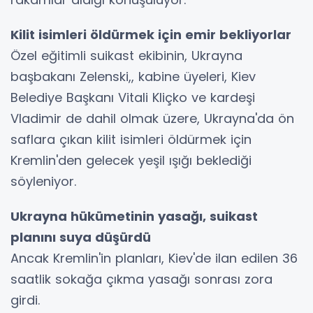
Kilit isimleri öldürmek için emir bekliyorlar
Özel eğitimli suikast ekibinin, Ukrayna
başbakanı Zelenski,, kabine üyeleri, Kiev
Belediye Başkanı Vitali Kliçko ve kardeşi
Vladimir de dahil olmak üzere, Ukrayna'da ön
saflara çıkan kilit isimleri öldürmek için
Kremlin'den gelecek yeşil ışığı beklediği
söyleniyor.
Ukrayna hükümetinin yasağı, suikast
planını suya düşürdü
Ancak Kremlin'in planları, Kiev'de ilan edilen 36
saatlik sokağa çıkma yasağı sonrası zora
girdi.