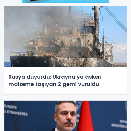
Rusya duyurdu: Ukrayna'ya askeri
malzeme taşıyan 2 gemi vuruldu