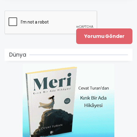
Dünya