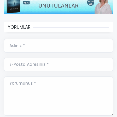
YORUMLAR
Adınız *
E-Posta Adresiniz *
Yorumunuz *