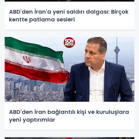
ABD'den İran'a yeni saldırı dalgası: Birçok
kentte patlama sesleri
ABD'den İran bağlantılı kişi ve kuruluşlara
yeni yaptırımlar