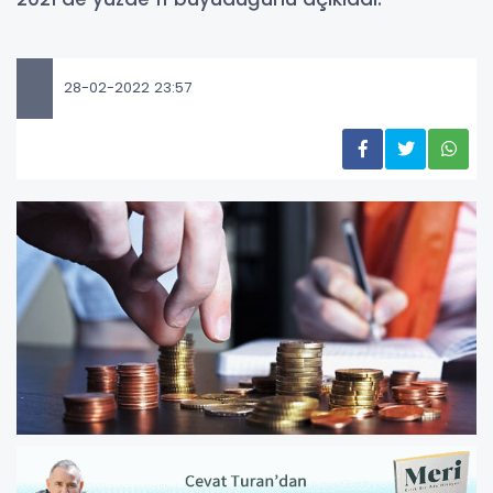
28-02-2022 23:57