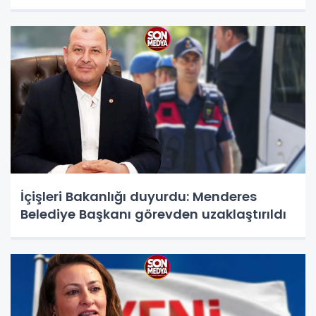
İçişleri Bakanlığı duyurdu: Menderes
Belediye Başkanı görevden uzaklaştırıldı