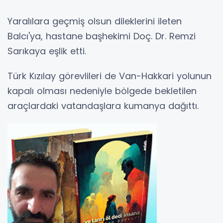
Yaralılara geçmiş olsun dileklerini ileten
Balcı'ya, hastane başhekimi Doç. Dr. Remzi
Sarıkaya eşlik etti.
Türk Kızılay görevlileri de Van-Hakkari yolunun
kapalı olması nedeniyle bölgede bekletilen
araçlardaki vatandaşlara kumanya dağıttı.