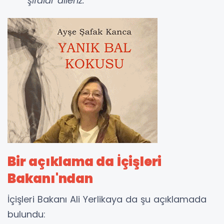
şifalar dileriz.
Bir açıklama da İçişleri
Bakanı'ndan
İçişleri Bakanı Ali Yerlikaya da şu açıklamada
bulundu: