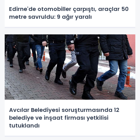
Edirne'de otomobiller çarpıştı, araçlar 50
metre savruldu: 9 ağır yaralı
Avcılar Belediyesi soruşturmasında 12
belediye ve inşaat firması yetkilisi
tutuklandı