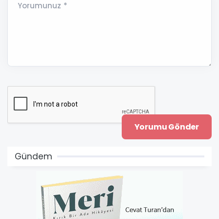
Yorumunuz *
Gündem