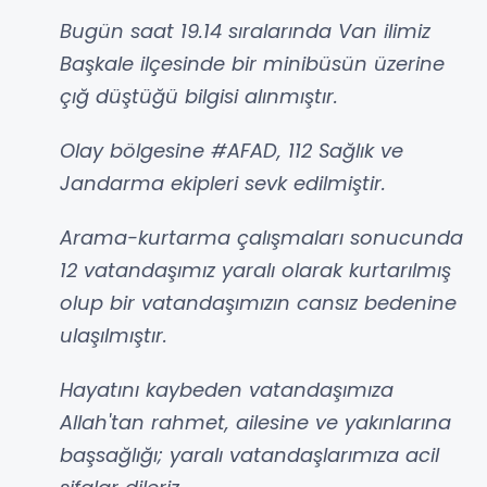
Bugün saat 19.14 sıralarında Van ilimiz
Başkale ilçesinde bir minibüsün üzerine
çığ düştüğü bilgisi alınmıştır.
Olay bölgesine #AFAD, 112 Sağlık ve
Jandarma ekipleri sevk edilmiştir.
Arama-kurtarma çalışmaları sonucunda
12 vatandaşımız yaralı olarak kurtarılmış
olup bir vatandaşımızın cansız bedenine
ulaşılmıştır.
Hayatını kaybeden vatandaşımıza
Allah'tan rahmet, ailesine ve yakınlarına
başsağlığı; yaralı vatandaşlarımıza acil