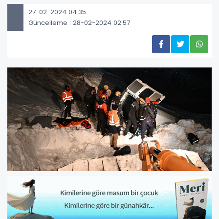
27-02-2024 04:35
Güncelleme : 28-02-2024 02:57