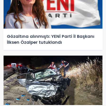
Gözaltına alınmıştı: YENİ Parti İl Başkanı
İlksen Özalper tutuklandı