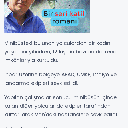
Minibüsteki bulunan yolculardan bir kadın
yaşamını yitirirken, 12 kişinin bazıları da kendi
imkânlarıyla kurtuldu.
İhbar üzerine bölgeye AFAD, UMKE, itfaiye ve
jandarma ekipleri sevk edildi.
Yapılan çalışmalar sonucu minibüsün içinde
kalan diğer yolcular da ekipler tarafından
kurtarılarak Van'daki hastanelere sevk edildi.