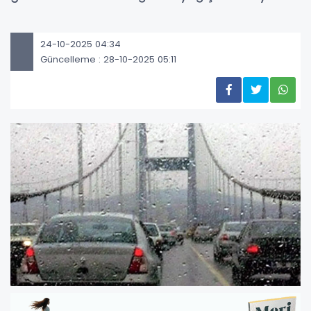
24-10-2025 04:34
Güncelleme : 28-10-2025 05:11