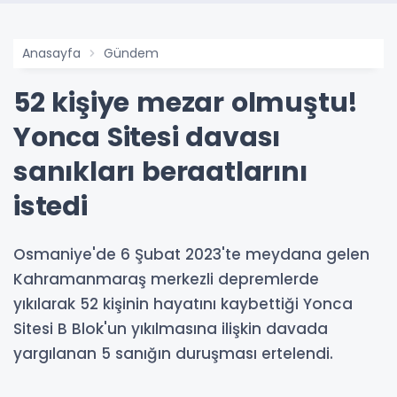
Anasayfa
Gündem
52 kişiye mezar olmuştu!
Yonca Sitesi davası
sanıkları beraatlarını
istedi
Osmaniye'de 6 Şubat 2023'te meydana gelen
Kahramanmaraş merkezli depremlerde
yıkılarak 52 kişinin hayatını kaybettiği Yonca
Sitesi B Blok'un yıkılmasına ilişkin davada
yargılanan 5 sanığın duruşması ertelendi.