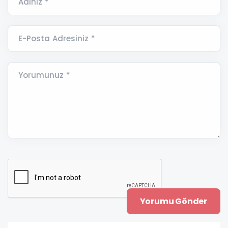
Adınız *
E-Posta Adresiniz *
Yorumunuz *