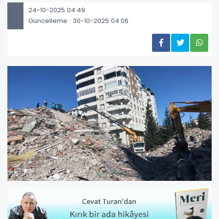
24-10-2025 04:49
Güncelleme : 30-10-2025 04:06