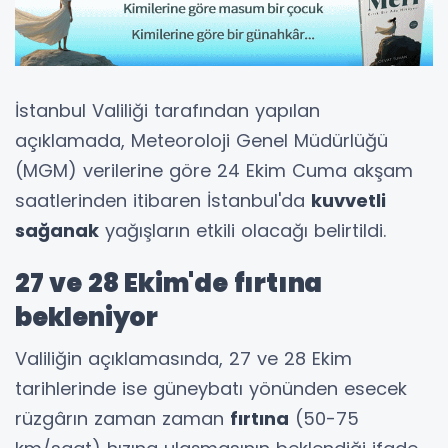
İstanbul Valiliği tarafından yapılan
açıklamada, Meteoroloji Genel Müdürlüğü
(MGM) verilerine göre 24 Ekim Cuma akşam
saatlerinden itibaren İstanbul'da
kuvvetli
sağanak
yağışların etkili olacağı belirtildi.
27 ve 28 Ekim'de fırtına
bekleniyor
Valiliğin açıklamasında, 27 ve 28 Ekim
tarihlerinde ise güneybatı yönünden esecek
rüzgârın zaman zaman
fırtına
(50-75