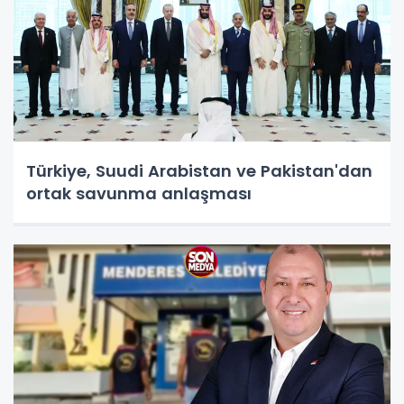
Türkiye, Suudi Arabistan ve Pakistan'dan
ortak savunma anlaşması