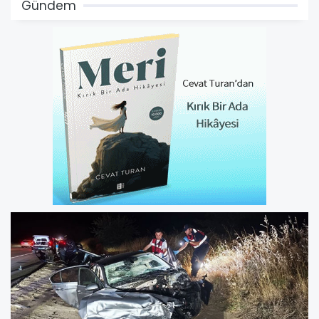
Gündem