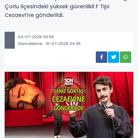
Çorlu ilçesindeki yüksek güvenlikli F Tipi
Cezaevi’ne gönderildi.
04-07-2026 00:56
Güncelleme : 10-07-2026 04:35