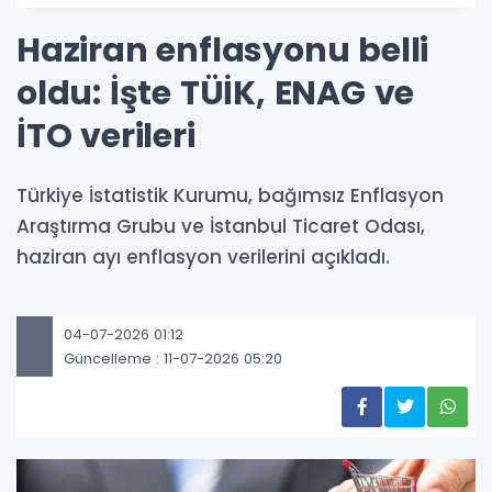
Haziran enflasyonu belli
oldu: İşte TÜİK, ENAG ve
İTO verileri
Türkiye İstatistik Kurumu, bağımsız Enflasyon
Araştırma Grubu ve İstanbul Ticaret Odası,
haziran ayı enflasyon verilerini açıkladı.
04-07-2026 01:12
Güncelleme : 11-07-2026 05:20