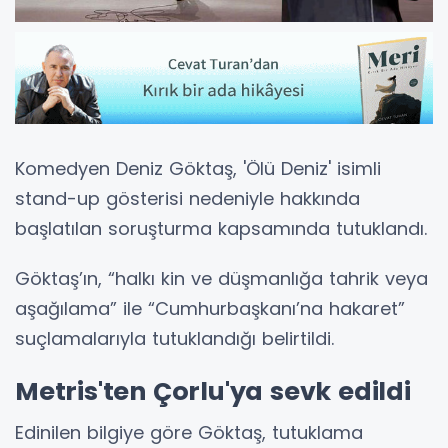
Komedyen Deniz Göktaş, 'Ölü Deniz' isimli
stand-up gösterisi nedeniyle hakkında
başlatılan soruşturma kapsamında tutuklandı.
Göktaş’ın, “halkı kin ve düşmanlığa tahrik veya
aşağılama” ile “Cumhurbaşkanı’na hakaret”
suçlamalarıyla tutuklandığı belirtildi.
Metris'ten Çorlu'ya sevk edildi
Edinilen bilgiye göre Göktaş, tutuklama