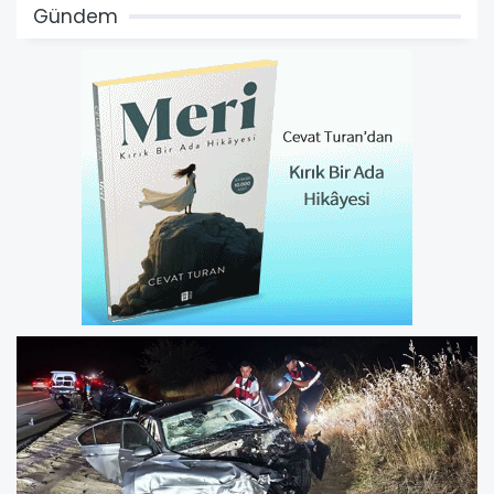
Gündem