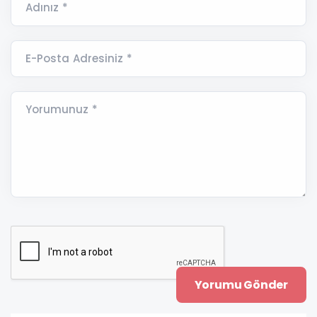
Adınız *
E-Posta Adresiniz *
Yorumunuz *