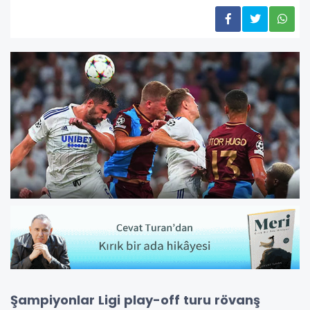
Şampiyonlar Ligi play-off turu rövanş