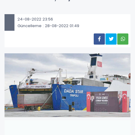
24-08-2022 23:56
Güncelleme : 28-08-2022 01:49