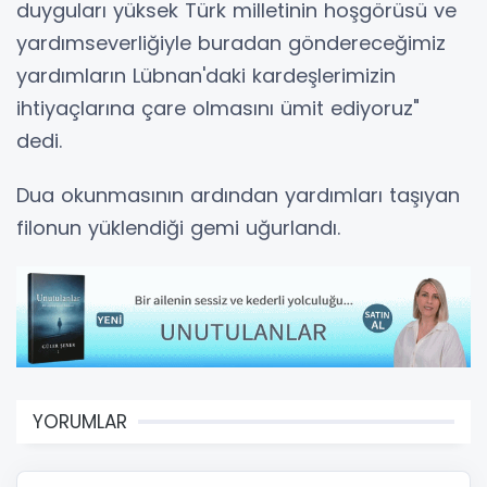
duyguları yüksek Türk milletinin hoşgörüsü ve
yardımseverliğiyle buradan göndereceğimiz
yardımların Lübnan'daki kardeşlerimizin
ihtiyaçlarına çare olmasını ümit ediyoruz"
dedi.
Dua okunmasının ardından yardımları taşıyan
filonun yüklendiği gemi uğurlandı.
YORUMLAR