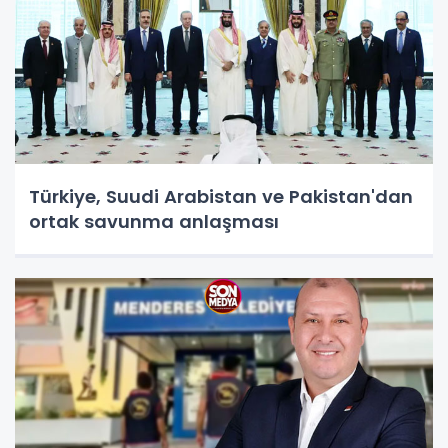
Türkiye, Suudi Arabistan ve Pakistan'dan
ortak savunma anlaşması