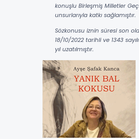
konuşlu Birleşmiş Milletler Geç
unsurlarıyla katkı sağlamıştır.
Sözkonusu iznin süresi son ola
18/10/2022 tarihli ve 1343 sayıl
yıl uzatılmıştır.