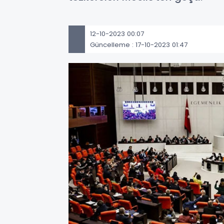
12-10-2023 00:07
Güncelleme : 17-10-2023 01:47