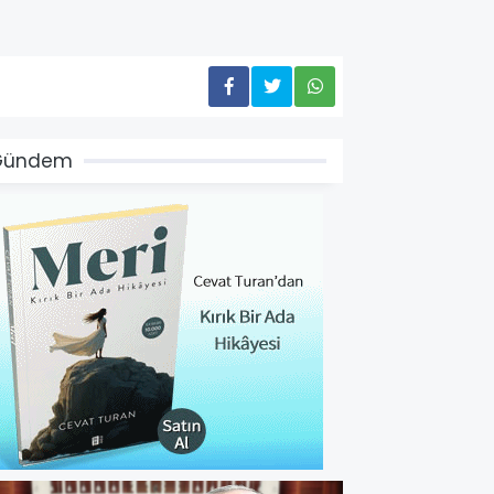
Gündem