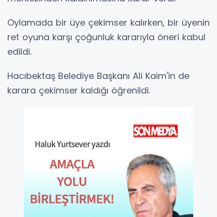
Oylamada bir üye çekimser kalırken, bir üyenin
ret oyuna karşı çoğunluk kararıyla öneri kabul
edildi.
Hacıbektaş Belediye Başkanı Ali Kaim'in de
karara çekimser kaldığı öğrenildi.