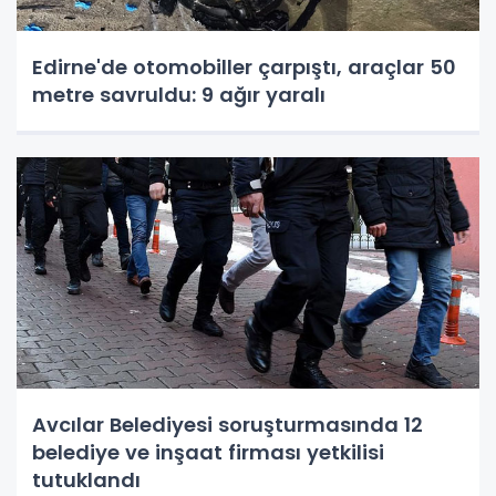
Edirne'de otomobiller çarpıştı, araçlar 50
metre savruldu: 9 ağır yaralı
Avcılar Belediyesi soruşturmasında 12
belediye ve inşaat firması yetkilisi
tutuklandı