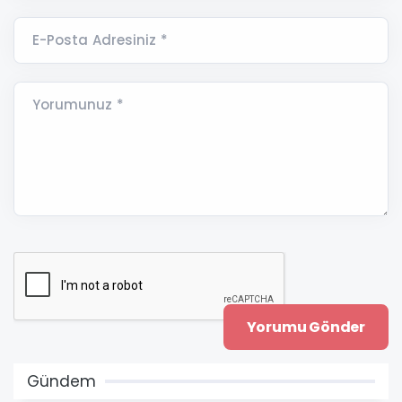
E-Posta Adresiniz *
Yorumunuz *
Gündem