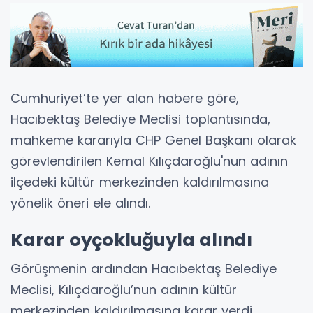
Cumhuriyet’te yer alan habere göre,
Hacıbektaş Belediye Meclisi toplantısında,
mahkeme kararıyla CHP Genel Başkanı olarak
görevlendirilen Kemal Kılıçdaroğlu'nun adının
ilçedeki kültür merkezinden kaldırılmasına
yönelik öneri ele alındı.
Karar oyçokluğuyla alındı
Görüşmenin ardından Hacıbektaş Belediye
Meclisi, Kılıçdaroğlu’nun adının kültür
merkezinden kaldırılmasına karar verdi.