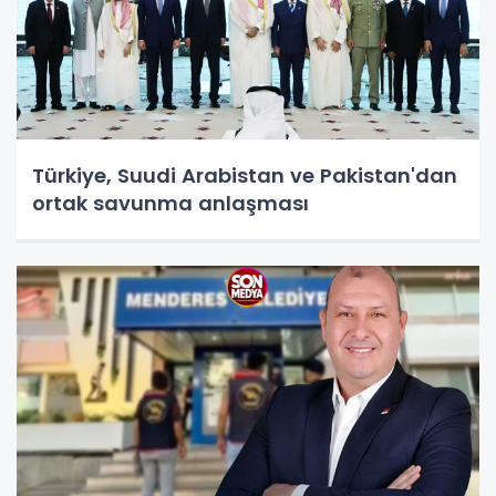
Türkiye, Suudi Arabistan ve Pakistan'dan
ortak savunma anlaşması