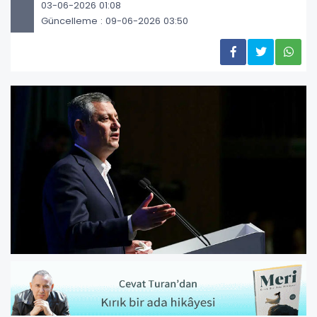
03-06-2026 01:08
Güncelleme : 09-06-2026 03:50