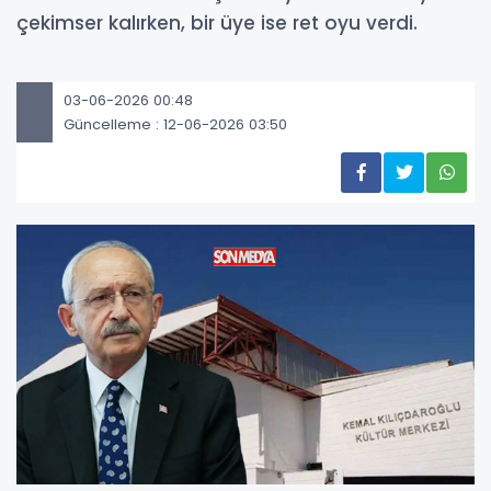
çekimser kalırken, bir üye ise ret oyu verdi.
03-06-2026 00:48
Güncelleme : 12-06-2026 03:50