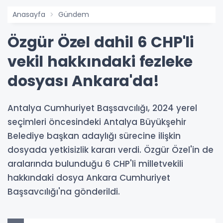
Anasayfa
Gündem
Özgür Özel dahil 6 CHP'li
vekil hakkındaki fezleke
dosyası Ankara'da!
Antalya Cumhuriyet Başsavcılığı, 2024 yerel
seçimleri öncesindeki Antalya Büyükşehir
Belediye başkan adaylığı sürecine ilişkin
dosyada yetkisizlik kararı verdi. Özgür Özel'in de
aralarında bulunduğu 6 CHP'li milletvekili
hakkındaki dosya Ankara Cumhuriyet
Başsavcılığı'na gönderildi.