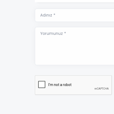
Adınız *
Yorumunuz *