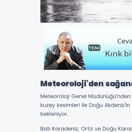
Meteoroloji'den sağan
Meteoroloji Genel Müdürlüğü’nden 
kuzey kesimleri ile Doğu Akdeniz'in
bekleniyor.
Batı Karadeniz, Orta ve Doğu Karaden