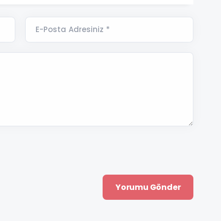
E-Posta Adresiniz *