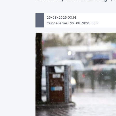
25-08-2025 03:14
Güncelleme : 29-08-2025 06:10