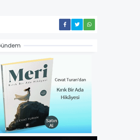
Gündem