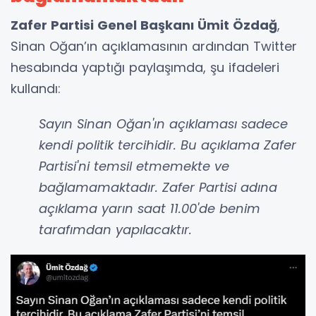
Zafer Partisi Genel Başkanı Ümit Özdağ
,
Sinan Oğan’ın açıklamasının ardından Twitter
hesabında yaptığı paylaşımda, şu ifadeleri
kullandı:
Sayın Sinan Oğan'ın açıklaması sadece
kendi politik tercihidir. Bu açıklama Zafer
Partisi'ni temsil etmemekte ve
bağlamamaktadır. Zafer Partisi adına
açıklama yarın saat 11.00'de benim
tarafımdan yapılacaktır.