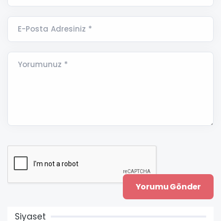
E-Posta Adresiniz *
Yorumunuz *
Siyaset