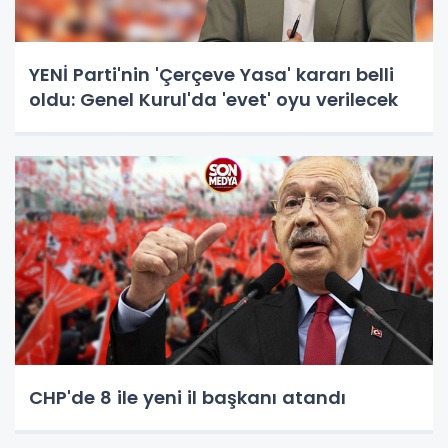
YENİ Parti'nin 'Çerçeve Yasa' kararı belli
oldu: Genel Kurul'da 'evet' oyu verilecek
CHP'de 8 ile yeni il başkanı atandı