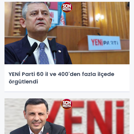
YENİ Parti 60 il ve 400'den fazla ilçede
örgütlendi