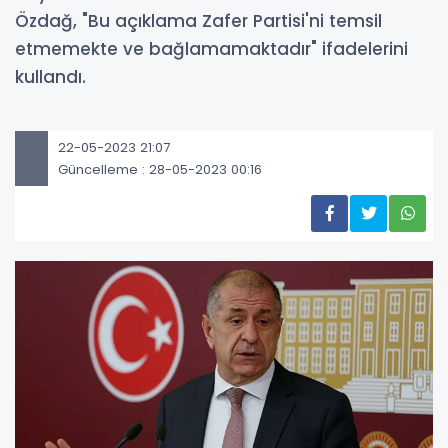
Özdağ, "Bu açıklama Zafer Partisi'ni temsil
etmemekte ve bağlamamaktadır" ifadelerini
kullandı.
22-05-2023 21:07
Güncelleme : 28-05-2023 00:16