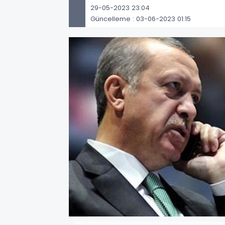
29-05-2023 23:04
Güncelleme : 03-06-2023 01:15