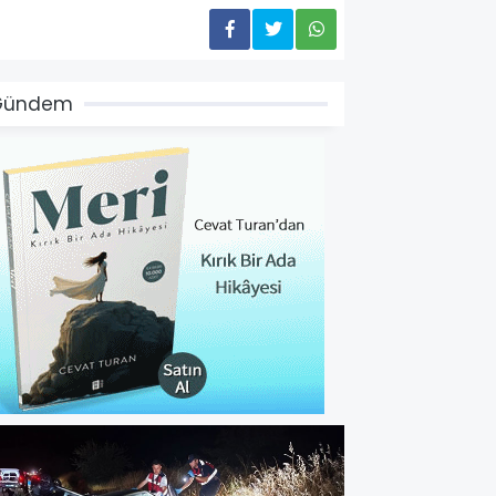
Gündem