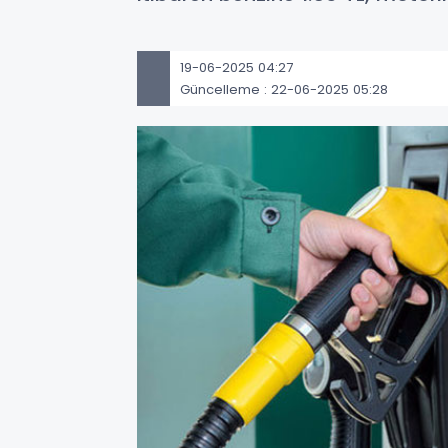
19-06-2025 04:27
Güncelleme : 22-06-2025 05:28