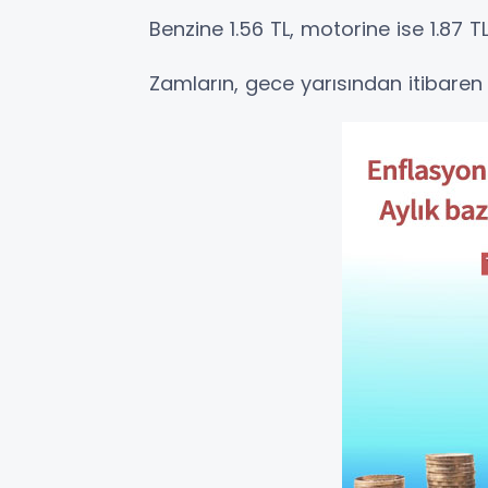
Benzine 1.56 TL, motorine ise 1.87 
Zamların, gece yarısından itibare