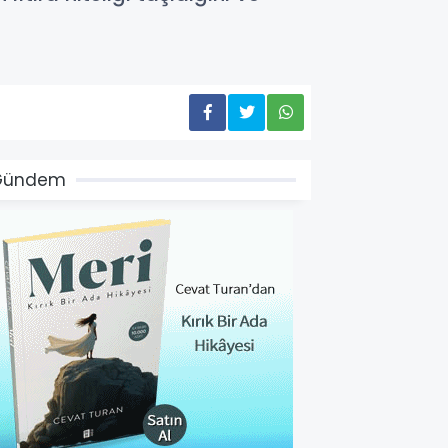
Gündem