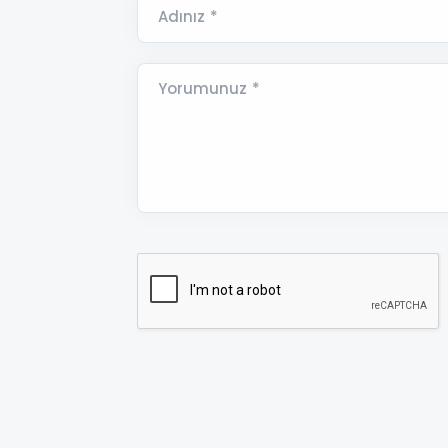
Adınız *
Yorumunuz *