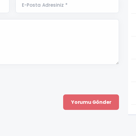
E-Posta Adresiniz *