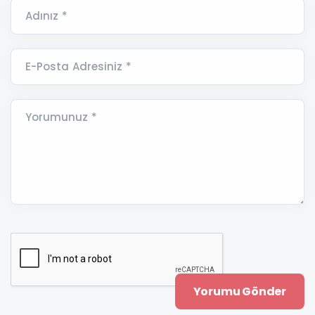
Adınız *
E-Posta Adresiniz *
Yorumunuz *