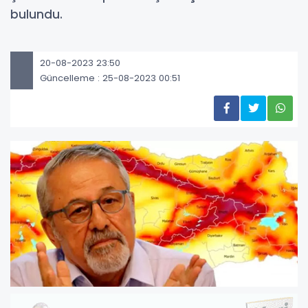
bulundu.
20-08-2023 23:50
Güncelleme : 25-08-2023 00:51