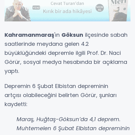
Kahramanmaraş
'ın
Göksun
ilçesinde sabah
saatlerinde meydana gelen 4.2
büyüklüğündeki depremle ilgili Prof. Dr. Naci
Görür, sosyal medya hesabında bir açıklama
yaptı.
Depremin 6 Şubat Elbistan depreminin
artçısı olabileceğini belirten Görür, şunları
kaydetti:
Maraş, Huğtaş-Göksun’da 4,1 deprem.
Muhtemelen 6 Şubat Elbistan depreminin