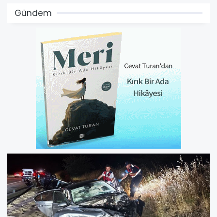
Gündem