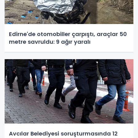
Edirne'de otomobiller çarpıştı, araçlar 50
metre savruldu: 9 ağır yaralı
Avcılar Belediyesi soruşturmasında 12