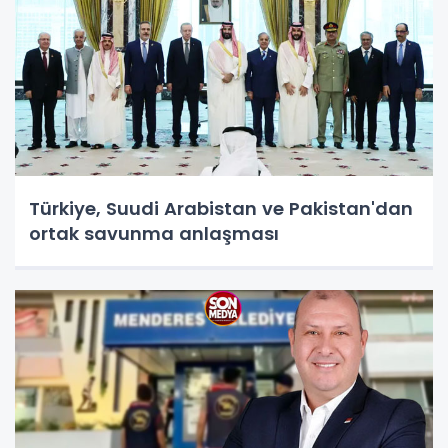
Türkiye, Suudi Arabistan ve Pakistan'dan
ortak savunma anlaşması