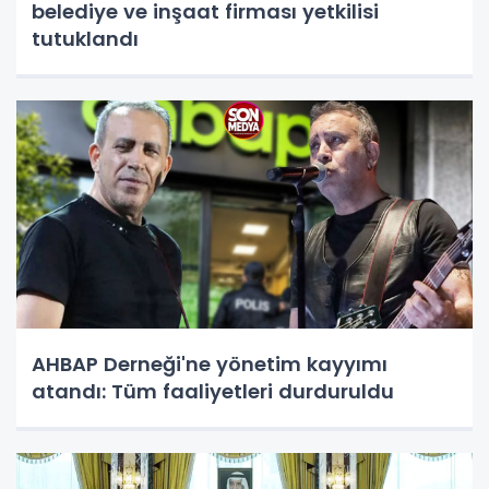
belediye ve inşaat firması yetkilisi
tutuklandı
AHBAP Derneği'ne yönetim kayyımı
atandı: Tüm faaliyetleri durduruldu