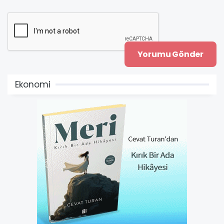
Ekonomi