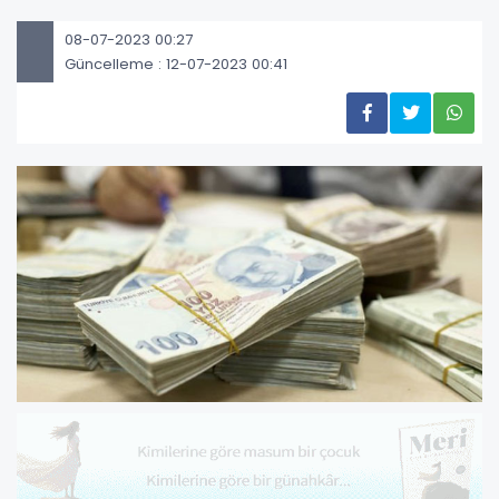
08-07-2023 00:27
Güncelleme : 12-07-2023 00:41