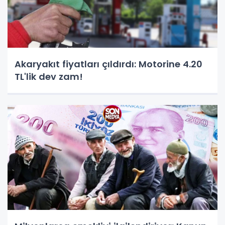
Akaryakıt fiyatları çıldırdı: Motorine 4.20
TL'lik dev zam!