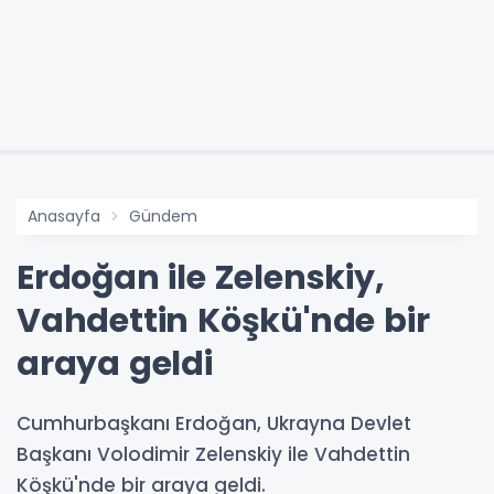
Anasayfa
Gündem
Erdoğan ile Zelenskiy,
Vahdettin Köşkü'nde bir
araya geldi
Cumhurbaşkanı Erdoğan, Ukrayna Devlet
Başkanı Volodimir Zelenskiy ile Vahdettin
Köşkü'nde bir araya geldi.