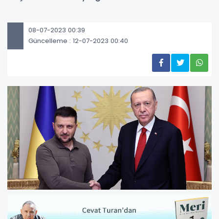
08-07-2023 00:39
Güncelleme : 12-07-2023 00:40