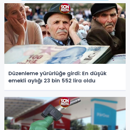
Düzenleme yürürlüğe girdi: En düşük
emekli aylığı 23 bin 552 lira oldu