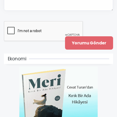
Ekonomi