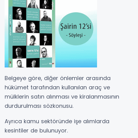
Belgeye göre, diğer önlemler arasında
hükümet tarafından kullanılan araç ve
mülklerin satın alınması ve kiralanmasının
durdurulması sözkonusu.
Ayrıca kamu sektöründe işe alımlarda
kesintiler de bulunuyor.