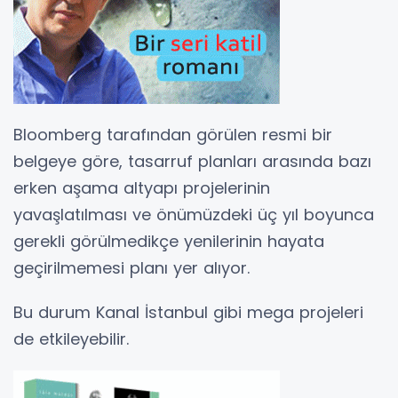
Bloomberg tarafından görülen resmi bir
belgeye göre, tasarruf planları arasında bazı
erken aşama altyapı projelerinin
yavaşlatılması ve önümüzdeki üç yıl boyunca
gerekli görülmedikçe yenilerinin hayata
geçirilmemesi planı yer alıyor.
Bu durum Kanal İstanbul gibi mega projeleri
de etkileyebilir.