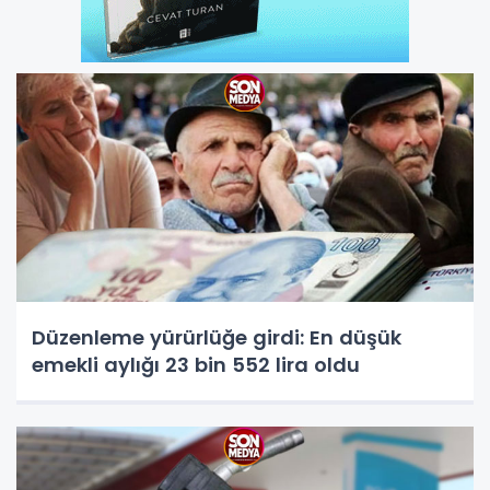
Düzenleme yürürlüğe girdi: En düşük
emekli aylığı 23 bin 552 lira oldu