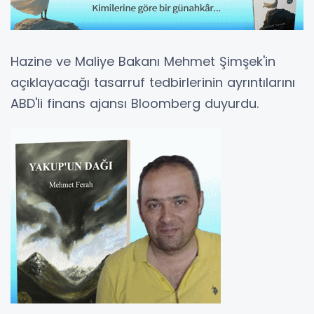
Hazine ve Maliye Bakanı Mehmet Şimşek'in
açıklayacağı tasarruf tedbirlerinin ayrıntılarını
ABD'li finans ajansı Bloomberg duyurdu.