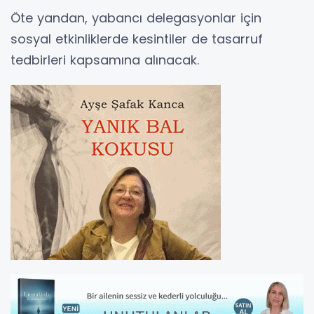
Öte yandan, yabancı delegasyonlar için
sosyal etkinliklerde kesintiler de tasarruf
tedbirleri kapsamına alınacak.