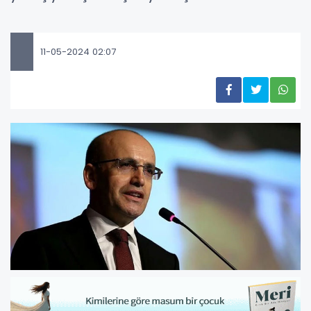
11-05-2024 02:07