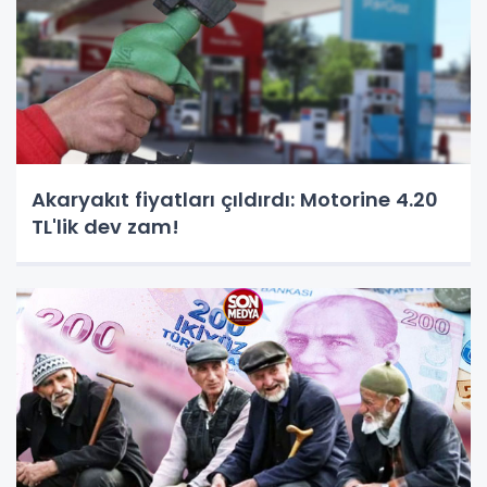
Akaryakıt fiyatları çıldırdı: Motorine 4.20
TL'lik dev zam!