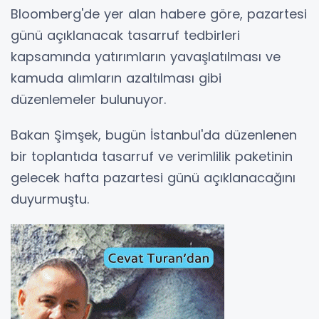
Bloomberg'de yer alan habere göre, pazartesi
günü açıklanacak tasarruf tedbirleri
kapsamında yatırımların yavaşlatılması ve
kamuda alımların azaltılması gibi
düzenlemeler bulunuyor.
Bakan Şimşek, bugün İstanbul'da düzenlenen
bir toplantıda tasarruf ve verimlilik paketinin
gelecek hafta pazartesi günü açıklanacağını
duyurmuştu.