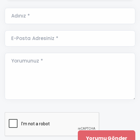
Adınız *
E-Posta Adresiniz *
Yorumunuz *