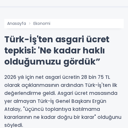
Anasayfa
Ekonomi
Türk-İş'ten asgari ücret
tepkisi: 'Ne kadar haklı
olduğumuzu gördük”
2026 yılı için net asgari ücretin 28 bin 75 TL
olarak açıklanmasının ardından Türk-İş'ten ilk
değerlendirme geldi. Asgari ücret masasında
yer almayan Türk-İş Genel Başkanı Ergün
Atalay, "üçüncü toplantıya katılmama
kararlarının ne kadar doğru bir karar" olduğunu
söyledi.