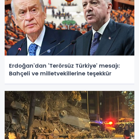
Erdoğan'dan 'Terörsüz Türkiye' mesajı:
Bahçeli ve milletvekillerine teşekkür