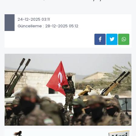
24-12-2025 03:11
Güncelleme : 28-12-2025 05:12