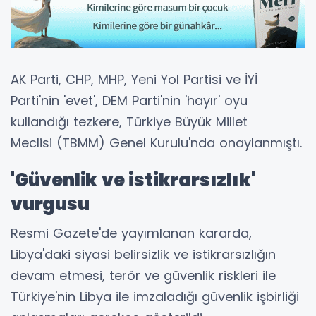
AK Parti, CHP, MHP, Yeni Yol Partisi ve İYİ
Parti'nin 'evet', DEM Parti'nin 'hayır' oyu
kullandığı tezkere, Türkiye Büyük Millet
Meclisi (TBMM) Genel Kurulu'nda onaylanmıştı.
'Güvenlik ve istikrarsızlık'
vurgusu
Resmi Gazete'de yayımlanan kararda,
Libya'daki siyasi belirsizlik ve istikrarsızlığın
devam etmesi, terör ve güvenlik riskleri ile
Türkiye'nin Libya ile imzaladığı güvenlik işbirliği