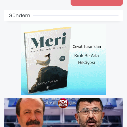
Gündem