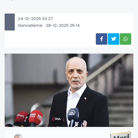
24-12-2025 03:27
Güncelleme : 28-12-2025 05:14