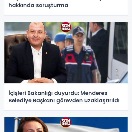
hakkında soruşturma
İçişleri Bakanlığı duyurdu: Menderes
Belediye Başkanı görevden uzaklaştırıldı