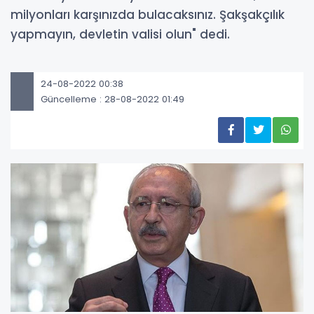
milyonları karşınızda bulacaksınız. Şakşakçılık
yapmayın, devletin valisi olun" dedi.
24-08-2022 00:38
Güncelleme : 28-08-2022 01:49