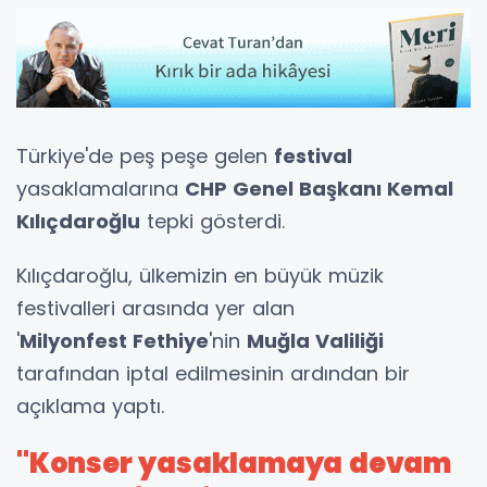
Türkiye'de peş peşe gelen
festival
yasaklamalarına
CHP Genel Başkanı Kemal
Kılıçdaroğlu
tepki gösterdi.
Kılıçdaroğlu, ülkemizin en büyük müzik
festivalleri arasında yer alan
'
Milyonfest Fethiye
'nin
Muğla Valiliği
tarafından iptal edilmesinin ardından bir
açıklama yaptı.
"Konser yasaklamaya devam