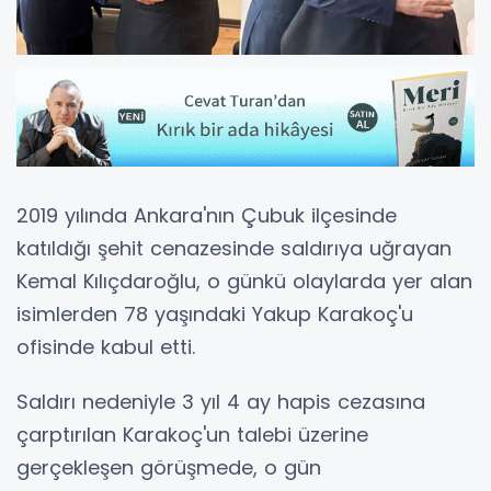
2019 yılında Ankara'nın Çubuk ilçesinde
katıldığı şehit cenazesinde saldırıya uğrayan
Kemal Kılıçdaroğlu, o günkü olaylarda yer alan
isimlerden 78 yaşındaki Yakup Karakoç'u
ofisinde kabul etti.
Saldırı nedeniyle 3 yıl 4 ay hapis cezasına
çarptırılan Karakoç'un talebi üzerine
gerçekleşen görüşmede, o gün