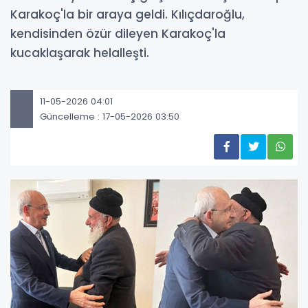
Karakoç'la bir araya geldi. Kılıçdaroğlu,
kendisinden özür dileyen Karakoç'la
kucaklaşarak helalleşti.
11-05-2026 04:01
Güncelleme : 17-05-2026 03:50