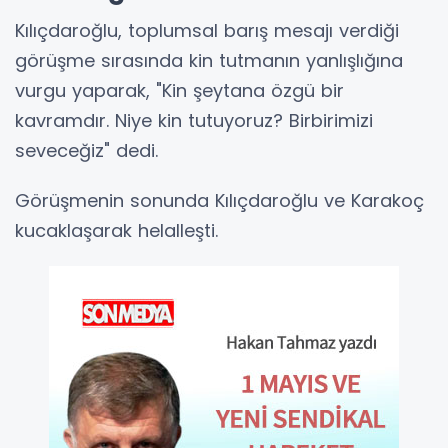
Kılıçdaroğlu, toplumsal barış mesajı verdiği
görüşme sırasında kin tutmanın yanlışlığına
vurgu yaparak, "Kin şeytana özgü bir
kavramdır. Niye kin tutuyoruz? Birbirimizi
seveceğiz" dedi.
Görüşmenin sonunda Kılıçdaroğlu ve Karakoç
kucaklaşarak helalleşti.