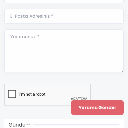
E-Posta Adresiniz *
Yorumunuz *
Gündem