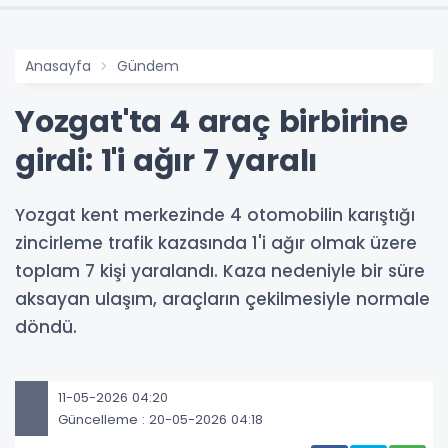
Anasayfa
Gündem
Yozgat'ta 4 araç birbirine
girdi: 1'i ağır 7 yaralı
Yozgat kent merkezinde 4 otomobilin karıştığı
zincirleme trafik kazasında 1'i ağır olmak üzere
toplam 7 kişi yaralandı. Kaza nedeniyle bir süre
aksayan ulaşım, araçların çekilmesiyle normale
döndü.
11-05-2026 04:20
Güncelleme : 20-05-2026 04:18