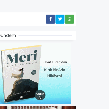
Gündem