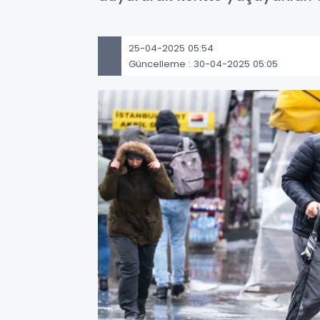
25-04-2025 05:54
Güncelleme : 30-04-2025 05:05