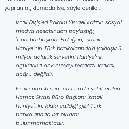
yapılan açıklamada ise, şöyle denildi:
İsrail Dışişleri Bakanı Yisrael Katz’ın sosyal
medya hesabından paylaştığı,
'Cumhurbaşkanı Erdoğan, İsmail
Haniye'nin Türk bankalarındaki yaklaşık 3
milyar dolarlık servetini Haniye'nin
oğullarına devretmeyi reddetti' iddiası
doğru değildir.
İsrail suikastı sonucu İran'da şehit edilen
Hamas Siyasi Büro Başkanı İsmail
Haniye'nin, iddia edildiği gibi Türk
bankalarında bir birikimi
bulunmamaktadır.