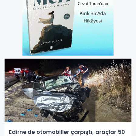
Edirne'de otomobiller çarpıştı, araçlar 50