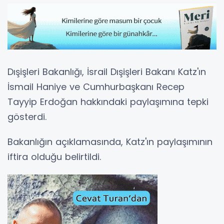
Dışişleri Bakanlığı, İsrail Dışişleri Bakanı Katz'ın
İsmail Haniye ve Cumhurbaşkanı Recep
Tayyip Erdoğan hakkındaki paylaşımına tepki
gösterdi.
Bakanlığın açıklamasında, Katz'ın paylaşımının
iftira olduğu belirtildi.