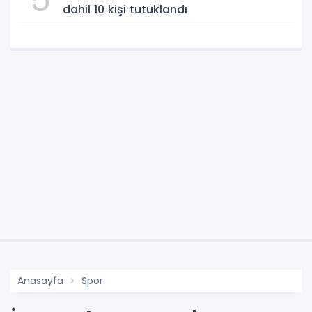
dahil 10 kişi tutuklandı
Anasayfa
Spor