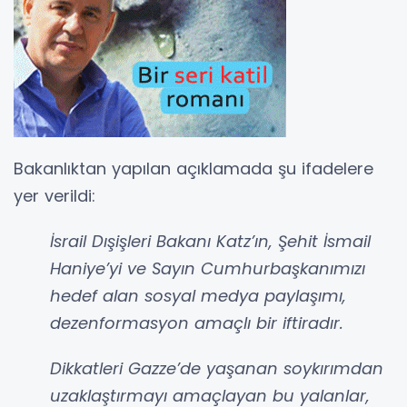
Bakanlıktan yapılan açıklamada şu ifadelere
yer verildi:
İsrail Dışişleri Bakanı Katz’ın, Şehit İsmail
Haniye’yi ve Sayın Cumhurbaşkanımızı
hedef alan sosyal medya paylaşımı,
dezenformasyon amaçlı bir iftiradır.
Dikkatleri Gazze’de yaşanan soykırımdan
uzaklaştırmayı amaçlayan bu yalanlar,