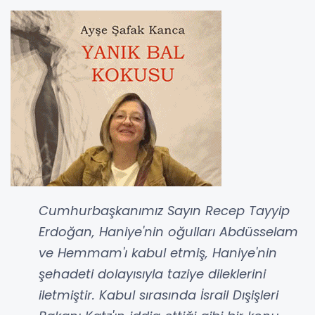
Cumhurbaşkanımız Sayın Recep Tayyip
Erdoğan, Haniye'nin oğulları Abdüsselam
ve Hemmam'ı kabul etmiş, Haniye'nin
şehadeti dolayısıyla taziye dileklerini
iletmiştir. Kabul sırasında İsrail Dışişleri