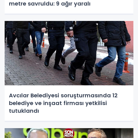
metre savruldu: 9 ağır yaralı
Avcılar Belediyesi soruşturmasında 12
belediye ve inşaat firması yetkilisi
tutuklandı