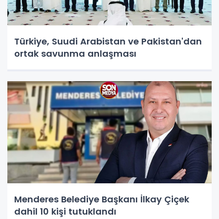
Türkiye, Suudi Arabistan ve Pakistan'dan
ortak savunma anlaşması
Menderes Belediye Başkanı İlkay Çiçek
dahil 10 kişi tutuklandı