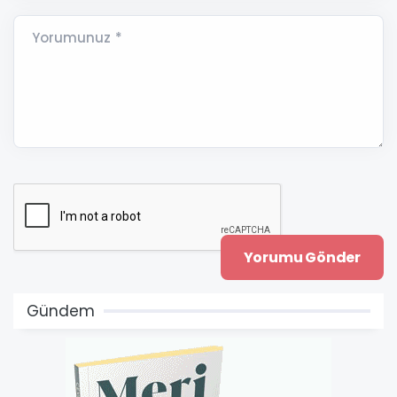
Yorumunuz *
Gündem