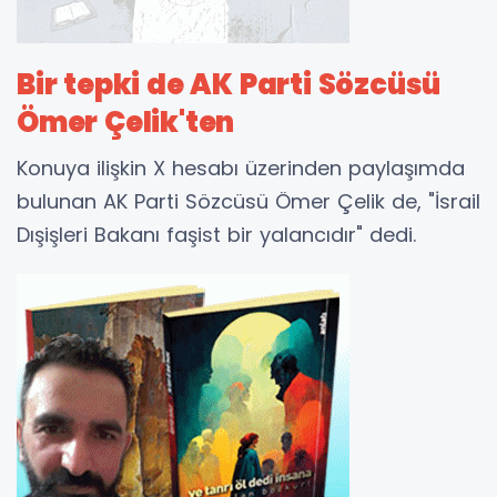
Bir tepki de AK Parti Sözcüsü
Ömer Çelik'ten
Konuya ilişkin X hesabı üzerinden paylaşımda
bulunan AK Parti Sözcüsü Ömer Çelik de, "İsrail
Dışişleri Bakanı faşist bir yalancıdır" dedi.