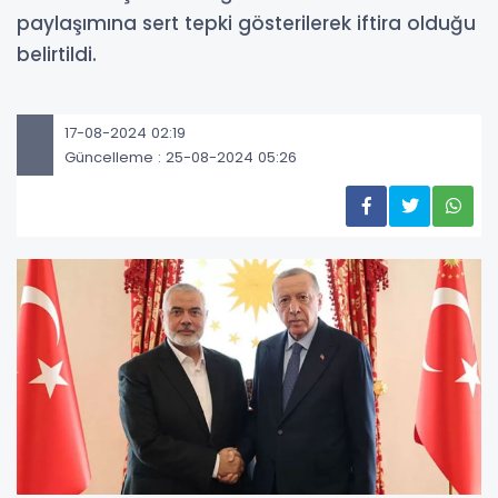
paylaşımına sert tepki gösterilerek iftira olduğu
belirtildi.
17-08-2024 02:19
Güncelleme : 25-08-2024 05:26